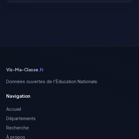
Vis-Ma-Classe
.fr
Données ouvertes de l'Éducation Nationale.
Navigation
Accueil
Départements
Recherche
À propos