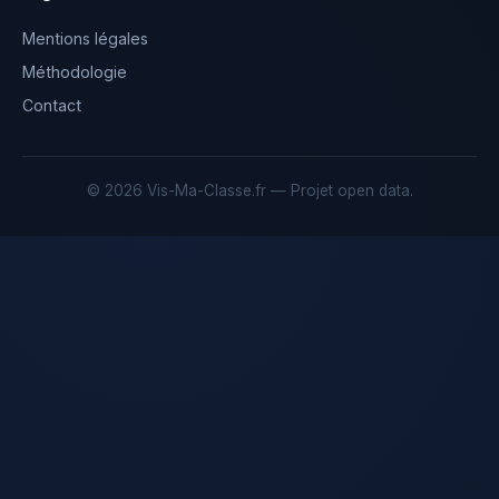
Mentions légales
Méthodologie
Contact
© 2026 Vis-Ma-Classe.fr — Projet open data.