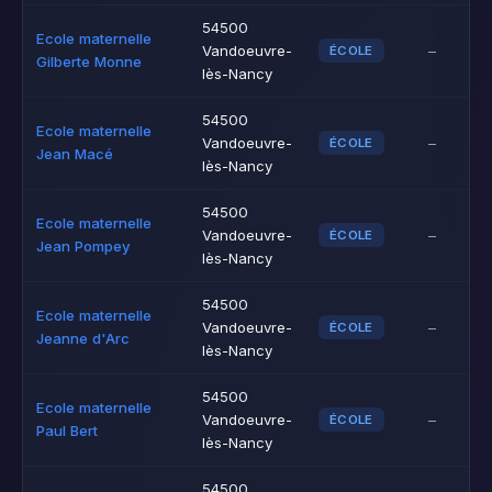
54500
Ecole maternelle
Vandoeuvre-
–
ÉCOLE
Gilberte Monne
lès-Nancy
54500
Ecole maternelle
Vandoeuvre-
–
ÉCOLE
Jean Macé
lès-Nancy
54500
Ecole maternelle
Vandoeuvre-
–
ÉCOLE
Jean Pompey
lès-Nancy
54500
Ecole maternelle
Vandoeuvre-
–
ÉCOLE
Jeanne d'Arc
lès-Nancy
54500
Ecole maternelle
Vandoeuvre-
–
ÉCOLE
Paul Bert
lès-Nancy
54500