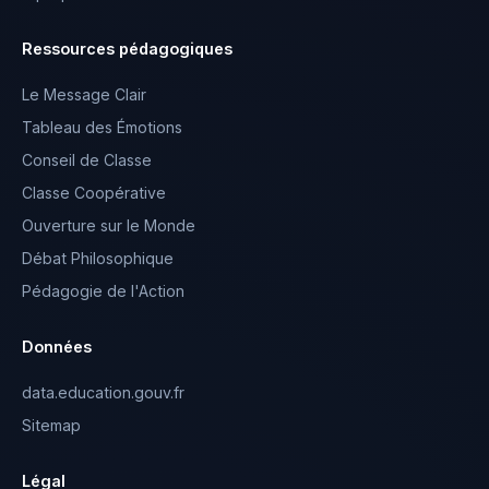
Ressources pédagogiques
Le Message Clair
Tableau des Émotions
Conseil de Classe
Classe Coopérative
Ouverture sur le Monde
Débat Philosophique
Pédagogie de l'Action
Données
data.education.gouv.fr
Sitemap
Légal