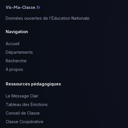
Vis-Ma-Classe
.fr
Données ouvertes de l'Éducation Nationale.
Navigation
Accueil
Départements
Recherche
À propos
Ressources pédagogiques
Le Message Clair
Tableau des Émotions
Conseil de Classe
Classe Coopérative