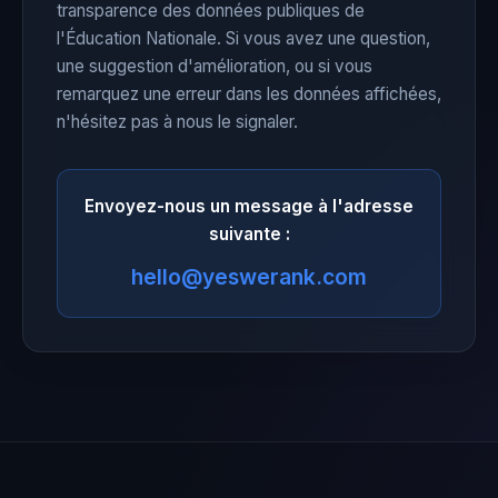
transparence des données publiques de
l'Éducation Nationale. Si vous avez une question,
une suggestion d'amélioration, ou si vous
remarquez une erreur dans les données affichées,
n'hésitez pas à nous le signaler.
Envoyez-nous un message à l'adresse
suivante :
hello@yeswerank.com