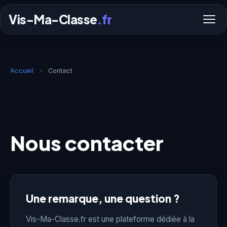
Vis-Ma-Classe
.fr
Accueil
›
Contact
Nous contacter
Une remarque, une question ?
Vis-Ma-Classe.fr est une plateforme dédiée à la