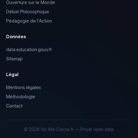
Ouverture sur le Monde
Débat Philosophique
Pédagogie de l'Action
Données
data.education.gouv.fr
Sitemap
Légal
Mentions légales
Méthodologie
Contact
© 2026 Vis-Ma-Classe.fr — Projet open data.