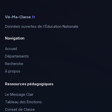
Vis-Ma-Classe
.fr
Données ouvertes de l'Éducation Nationale.
Navigation
Accueil
Départements
Recherche
À propos
Ressources pédagogiques
Le Message Clair
Tableau des Émotions
Conseil de Classe