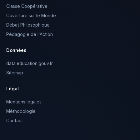
Classe Coopérative
Ouverture sur le Monde
Débat Philosophique
Pédagogie de l'Action
Données
data.education.gouv.fr
Sitemap
Légal
Mentions légales
Méthodologie
Contact