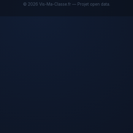
© 2026 Vis-Ma-Classe.fr — Projet open data.