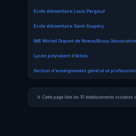
Ecole élémentaire Louis Pergaud
Ecole élémentaire Saint-Exupéry
IME Michel Dupont de Noeux/Bruay (Associatio
Lycée polyvalent d'Artois
Section d'enseignement général et profession
📎 Cette page liste les 10 établissements scolaires