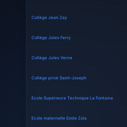
Collège Jean Zay
Collège Jules Ferry
Collège Jules Verne
Collège privé Saint-Joseph
Ecole Supérieure Technique La Fontaine
Ecole maternelle Emile Zola