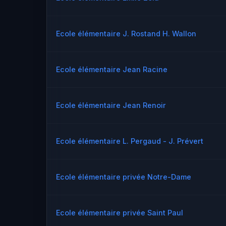
Ecole élémentaire J. Rostand H. Wallon
Ecole élémentaire Jean Racine
Ecole élémentaire Jean Renoir
Ecole élémentaire L. Pergaud - J. Prévert
Ecole élémentaire privée Notre-Dame
Ecole élémentaire privée Saint Paul