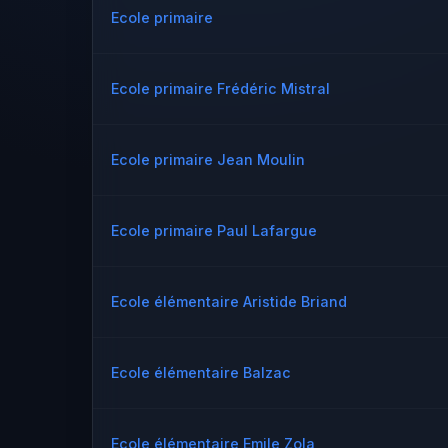
Ecole primaire
Ecole primaire Frédéric Mistral
Ecole primaire Jean Moulin
Ecole primaire Paul Lafargue
Ecole élémentaire Aristide Briand
Ecole élémentaire Balzac
Ecole élémentaire Emile Zola