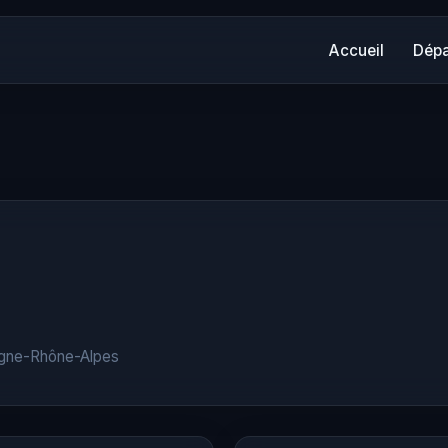
Accueil
Dépa
ergne-Rhône-Alpes