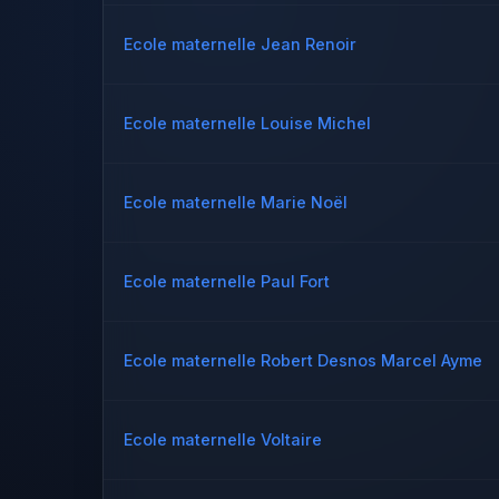
Ecole maternelle Jean Renoir
Ecole maternelle Louise Michel
Ecole maternelle Marie Noël
Ecole maternelle Paul Fort
Ecole maternelle Robert Desnos Marcel Ayme
Ecole maternelle Voltaire