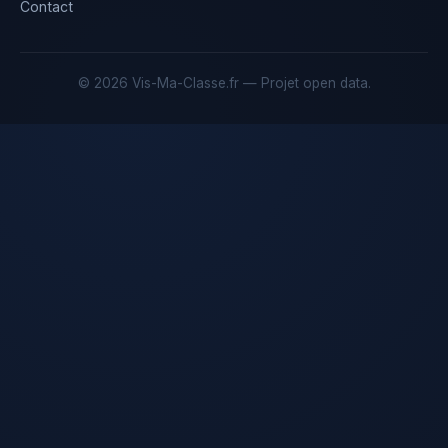
Contact
© 2026 Vis-Ma-Classe.fr — Projet open data.