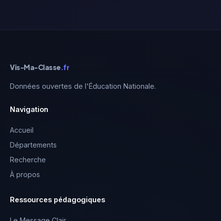
Vis-Ma-Classe
.fr
Données ouvertes de l'Éducation Nationale.
Navigation
Accueil
Départements
Recherche
À propos
Ressources pédagogiques
Le Message Clair