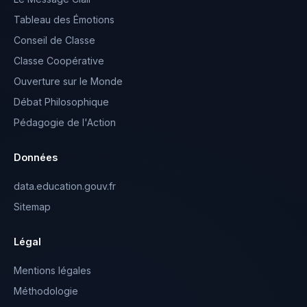
Tableau des Émotions
Conseil de Classe
Classe Coopérative
Ouverture sur le Monde
Débat Philosophique
Pédagogie de l'Action
Données
data.education.gouv.fr
Sitemap
Légal
Mentions légales
Méthodologie