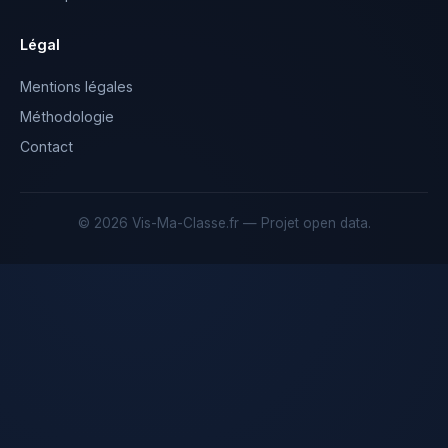
Légal
Mentions légales
Méthodologie
Contact
© 2026 Vis-Ma-Classe.fr — Projet open data.