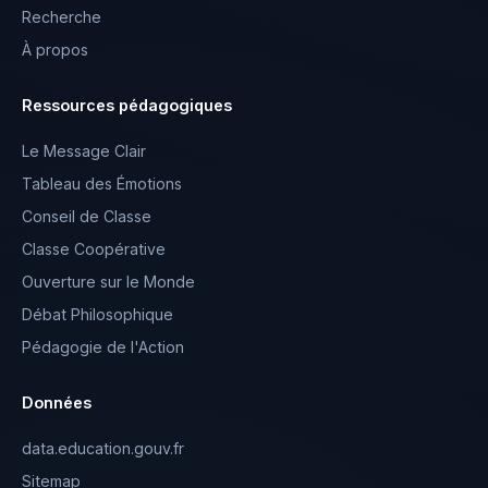
Recherche
À propos
Ressources pédagogiques
Le Message Clair
Tableau des Émotions
Conseil de Classe
Classe Coopérative
Ouverture sur le Monde
Débat Philosophique
Pédagogie de l'Action
Données
data.education.gouv.fr
Sitemap