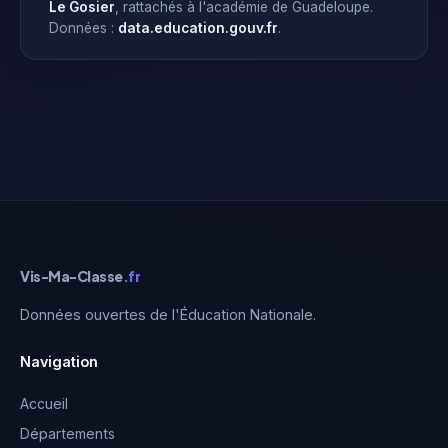
Le Gosier
, rattachés à l'académie de Guadeloupe.
Données :
data.education.gouv.fr
.
Vis-Ma-Classe
.fr
Données ouvertes de l'Éducation Nationale.
Navigation
Accueil
Départements