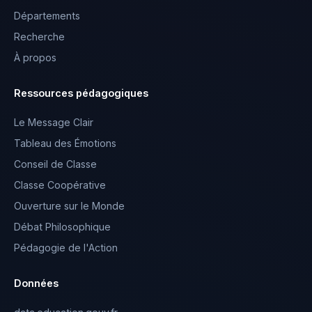
Départements
Recherche
À propos
Ressources pédagogiques
Le Message Clair
Tableau des Émotions
Conseil de Classe
Classe Coopérative
Ouverture sur le Monde
Débat Philosophique
Pédagogie de l'Action
Données