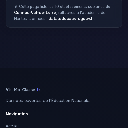
📎 Cette page liste les 10 établissements scolaires de
Gennes-Val-de-Loire
, rattachés à l'académie de
Nantes. Données :
data.education.gouv.fr
.
Vis-Ma-Classe
.fr
Données ouvertes de l'Éducation Nationale.
Navigation
Accueil