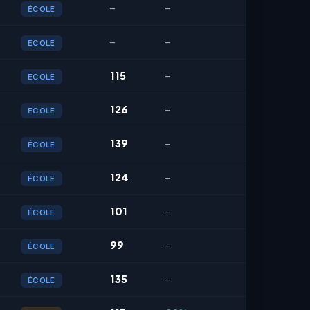
–
–
ÉCOLE
–
–
ÉCOLE
115
–
ÉCOLE
126
–
ÉCOLE
139
–
ÉCOLE
124
–
ÉCOLE
101
–
ÉCOLE
99
–
ÉCOLE
135
–
ÉCOLE