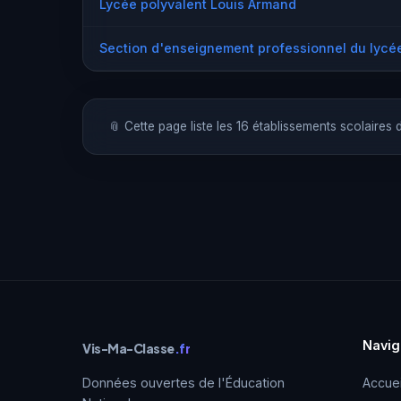
Lycée polyvalent Louis Armand
Section d'enseignement professionnel du lycé
📎 Cette page liste les 16 établissements scolaires
Navig
Vis-Ma-Classe
.fr
Données ouvertes de l'Éducation
Accuei