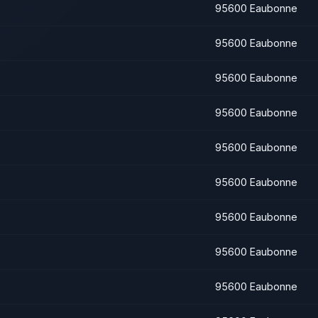
95600 Eaubonne
95600 Eaubonne
95600 Eaubonne
95600 Eaubonne
95600 Eaubonne
95600 Eaubonne
95600 Eaubonne
95600 Eaubonne
95600 Eaubonne