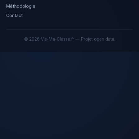
Méthodologie
Contact
© 2026 Vis-Ma-Classe.fr — Projet open data.