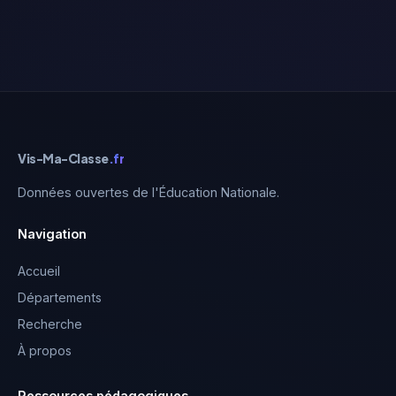
Vis-Ma-Classe
.fr
Données ouvertes de l'Éducation Nationale.
Navigation
Accueil
Départements
Recherche
À propos
Ressources pédagogiques