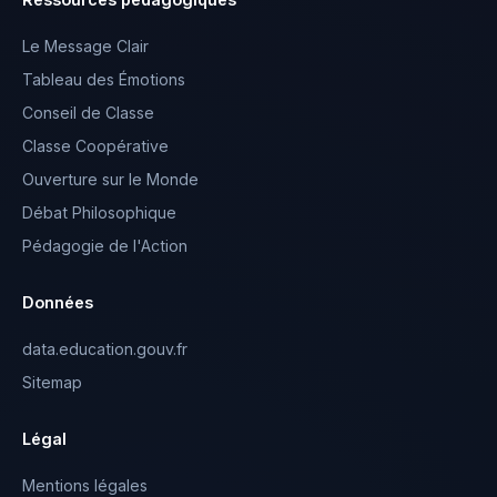
Le Message Clair
Tableau des Émotions
Conseil de Classe
Classe Coopérative
Ouverture sur le Monde
Débat Philosophique
Pédagogie de l'Action
Données
data.education.gouv.fr
Sitemap
Légal
Mentions légales