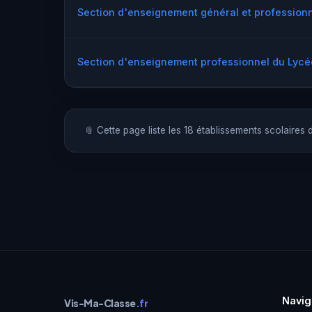
Section d'enseignement général et profession
Section d'enseignement professionnel du Lycé
📎 Cette page liste les 18 établissements scolaires
Navig
Vis-Ma-Classe
.fr