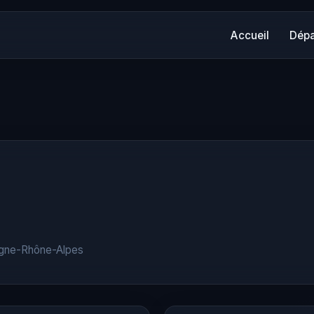
Accueil
Dépa
ergne-Rhône-Alpes