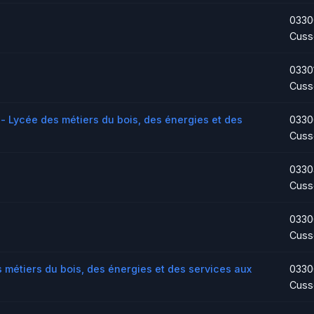
0330
Cuss
0330
Cuss
- Lycée des métiers du bois, des énergies et des
0330
Cuss
0330
Cuss
0330
Cuss
 métiers du bois, des énergies et des services aux
0330
Cuss