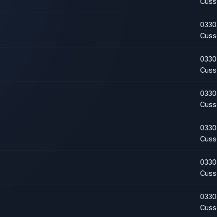
Cuss
0330
Cuss
0330
Cuss
0330
Cuss
0330
Cuss
0330
Cuss
0330
Cuss