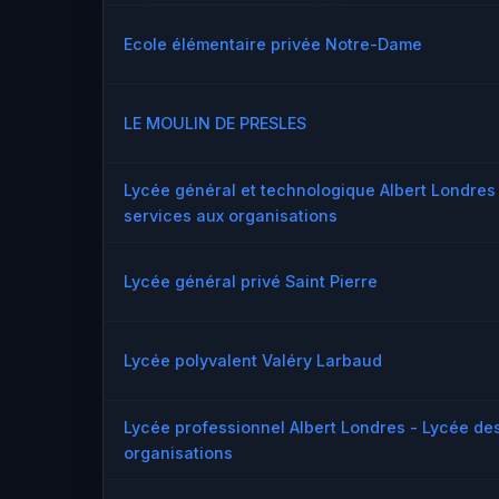
Ecole élémentaire privée Notre-Dame
LE MOULIN DE PRESLES
Lycée général et technologique Albert Londres 
services aux organisations
Lycée général privé Saint Pierre
Lycée polyvalent Valéry Larbaud
Lycée professionnel Albert Londres - Lycée des
organisations