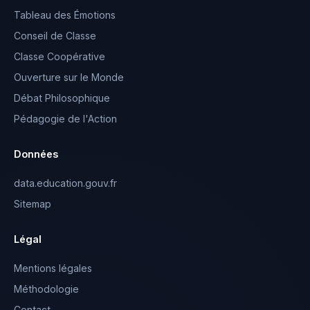
Tableau des Émotions
Conseil de Classe
Classe Coopérative
Ouverture sur le Monde
Débat Philosophique
Pédagogie de l'Action
Données
data.education.gouv.fr
Sitemap
Légal
Mentions légales
Méthodologie
Contact