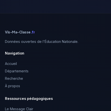
Vis-Ma-Classe
.fr
Données ouvertes de l'Éducation Nationale.
Navigation
Accueil
Départements
Recherche
À propos
Ressources pédagogiques
Le Message Clair