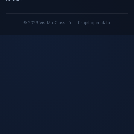
© 2026 Vis-Ma-Classe.fr — Projet open data.