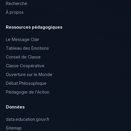
Recherche
À propos
Ressources pédagogiques
Le Message Clair
Tableau des Émotions
Conseil de Classe
Classe Coopérative
Ouverture sur le Monde
Débat Philosophique
Pédagogie de l'Action
Données
data.education.gouv.fr
Sitemap