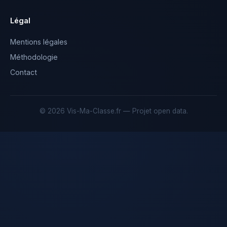
Légal
Mentions légales
Méthodologie
Contact
© 2026 Vis-Ma-Classe.fr — Projet open data.