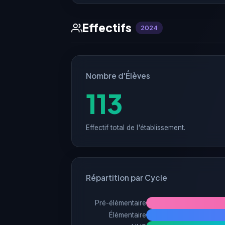
Effectifs
2024
Nombre d'Élèves
113
Effectif total de l'établissement.
Répartition par Cycle
Pré-élémentaire
Élémentaire