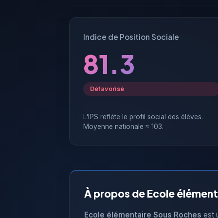
Indice de Position Sociale
81.3
Défavorisé
L'IPS reflète le profil social des élèves.
Moyenne nationale ≈ 103.
À propos de Ecole élément
Ecole élémentaire Sous Roches
est 