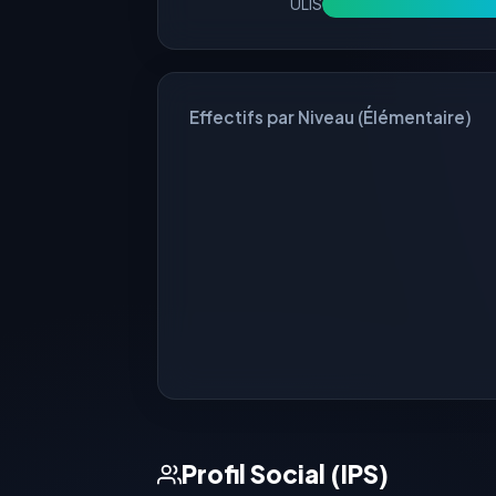
ULIS
Effectifs par Niveau (Élémentaire)
Profil Social (IPS)