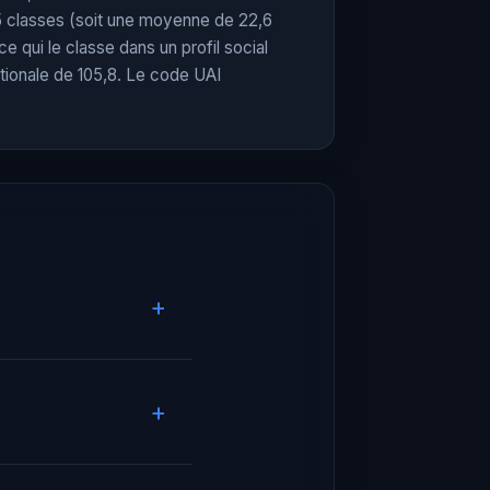
5 classes (soit une moyenne de 22,6
 ce qui le classe dans un profil social
tionale de 105,8. Le code UAI