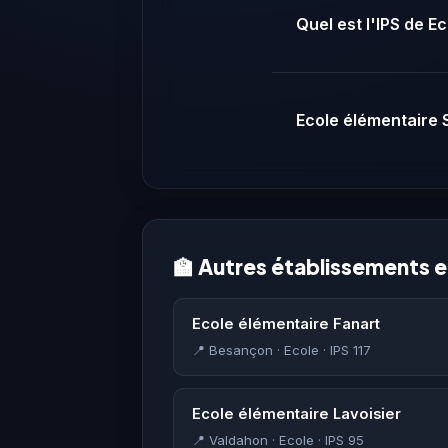
Quel est l'IPS de 
Ecole élémentaire S
🏫 Autres établissements 
Ecole élémentaire Fanart
📍 Besançon · Ecole · IPS 117
Ecole élémentaire Lavoisier
📍 Valdahon · Ecole · IPS 95