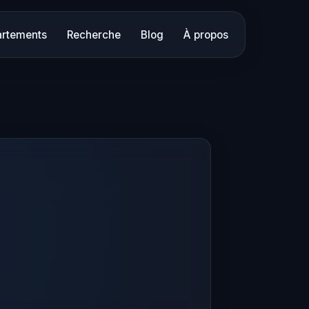
rtements
Recherche
Blog
À propos