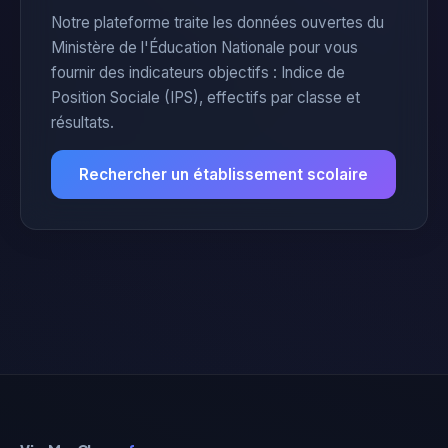
Notre plateforme traite les données ouvertes du
Ministère de l'Éducation Nationale pour vous
fournir des indicateurs objectifs : Indice de
Position Sociale (IPS), effectifs par classe et
résultats.
Rechercher un établissement scolaire