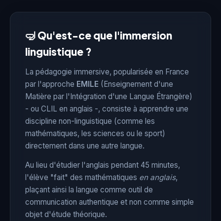
🤿 Qu'est-ce que l'immersion
linguistique ?
La pédagogie immersive, popularisée en France
par l'approche
EMILE
(Enseignement d'une
Matière par l'Intégration d'une Langue Étrangère)
- ou CLIL en anglais -, consiste à apprendre une
discipline non-linguistique (comme les
mathématiques, les sciences ou le sport)
directement dans une autre langue.
Au lieu d'étudier l'anglais pendant 45 minutes,
l'élève "fait" des mathématiques
en anglais
,
plaçant ainsi la langue comme outil de
communication authentique et non comme simple
objet d'étude théorique.