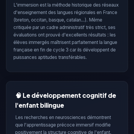
L'immersion est la méthode historique des réseaux
d'enseignement des langues régionales en France
(breton, occitan, basque, catalan...). Même
critiquée par un cadre administratif très strict, ses
évaluations ont prouvé d'excellents résultats : les
élèves immergés maîtrisent parfaitement la langue
française en fin de cycle 3 car ils développent de
puissances aptitudes transférables.
🧠 Le développement cognitif de
l'enfant bilingue
Les recherches en neurosciences démontrent
que l'apprentissage précoce immersif modifie
positivement la structure cognitive de l'enfant.