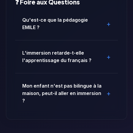
❓ Foire aux Questions
Qu'est-ce que la pédagogie
EMILE ?
L'immersion retarde-t-elle
l'apprentissage du français ?
Mon enfant n'est pas bilingue à la
maison, peut-il aller en immersion
?