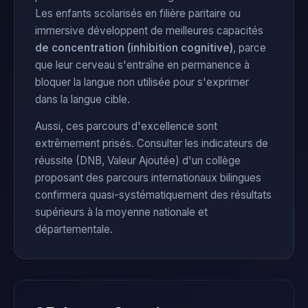
Les enfants scolarisés en filière paritaire ou
immersive développent de meilleures capacités
de concentration (inhibition cognitive)
, parce
que leur cerveau s'entraîne en permanence à
bloquer la langue non utilisée pour s'exprimer
dans la langue cible.
Aussi, ces parcours d'excellence sont
extrêmement prisés. Consulter les indicateurs de
réussite (DNB, Valeur Ajoutée) d'un collège
proposant des parcours internationaux bilingues
confirmera quasi-systématiquement des résultats
supérieurs à la moyenne nationale et
départementale.