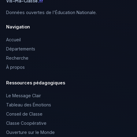
Vis-Ma-Classe
.fr
Données ouvertes de l'Éducation Nationale.
Navigation
Accueil
Départements
Recherche
À propos
Ressources pédagogiques
Le Message Clair
Tableau des Émotions
Conseil de Classe
Classe Coopérative
Ouverture sur le Monde