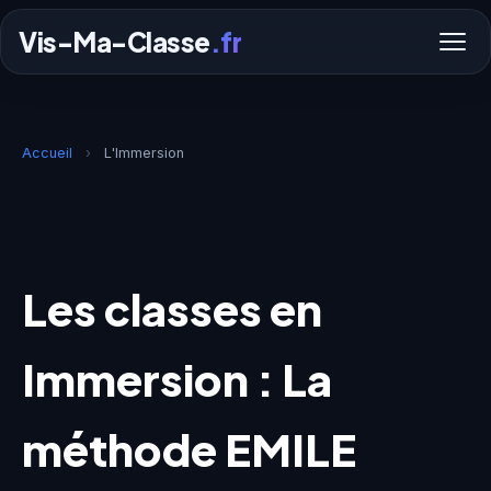
Vis-Ma-Classe
.fr
Accueil
›
L'Immersion
Les classes en
Immersion : La
méthode EMILE