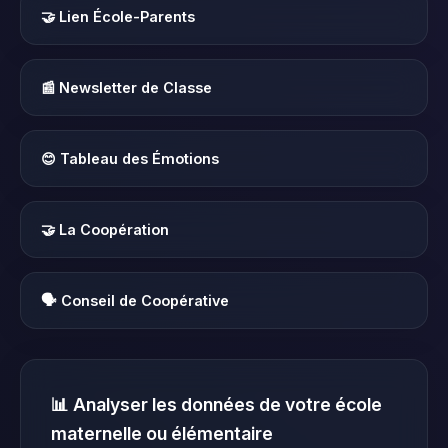
🤝 Lien École-Parents
📰 Newsletter de Classe
😊 Tableau des Émotions
🤝 La Coopération
🗣️ Conseil de Coopérative
📊 Analyser les données de votre école
maternelle ou élémentaire