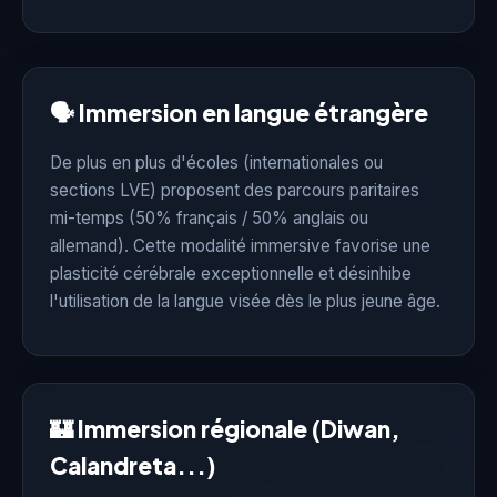
🗣️ Immersion en langue étrangère
De plus en plus d'écoles (internationales ou
sections LVE) proposent des parcours paritaires
mi-temps (50% français / 50% anglais ou
allemand). Cette modalité immersive favorise une
plasticité cérébrale exceptionnelle et désinhibe
l'utilisation de la langue visée dès le plus jeune âge.
🏰 Immersion régionale (Diwan,
Calandreta...)