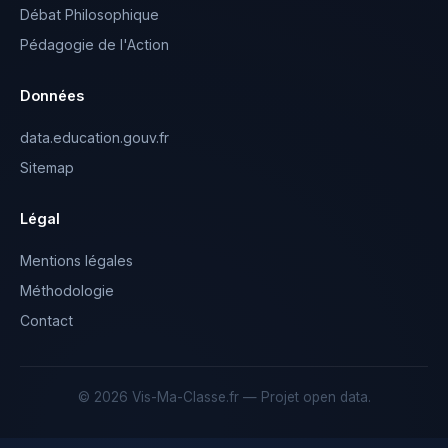
Débat Philosophique
Pédagogie de l'Action
Données
data.education.gouv.fr
Sitemap
Légal
Mentions légales
Méthodologie
Contact
© 2026 Vis-Ma-Classe.fr — Projet open data.