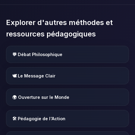
Explorer d'autres méthodes et
ressources pédagogiques
💬 Débat Philosophique
🕊️ Le Message Clair
🌍 Ouverture sur le Monde
🛠️ Pédagogie de l'Action