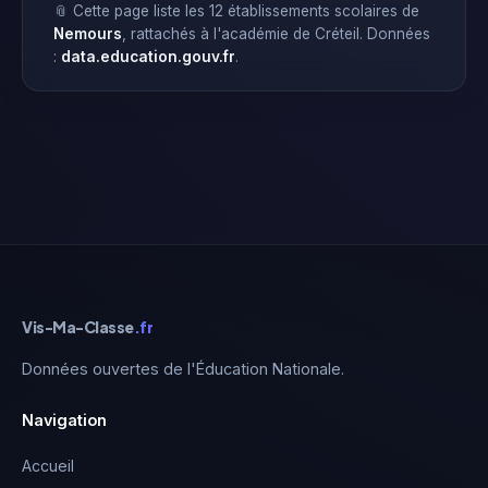
📎 Cette page liste les 12 établissements scolaires de
Nemours
, rattachés à l'académie de Créteil. Données
:
data.education.gouv.fr
.
Vis-Ma-Classe
.fr
Données ouvertes de l'Éducation Nationale.
Navigation
Accueil