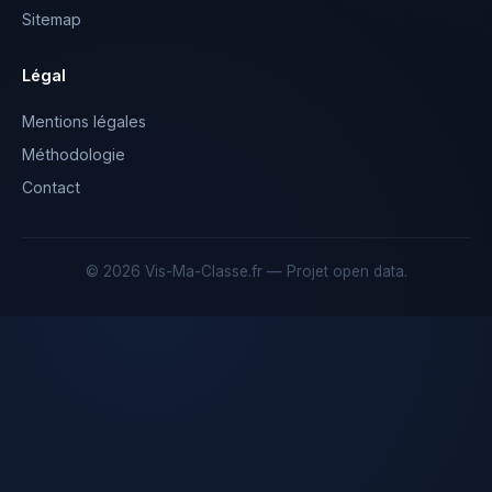
Sitemap
Légal
Mentions légales
Méthodologie
Contact
© 2026 Vis-Ma-Classe.fr — Projet open data.