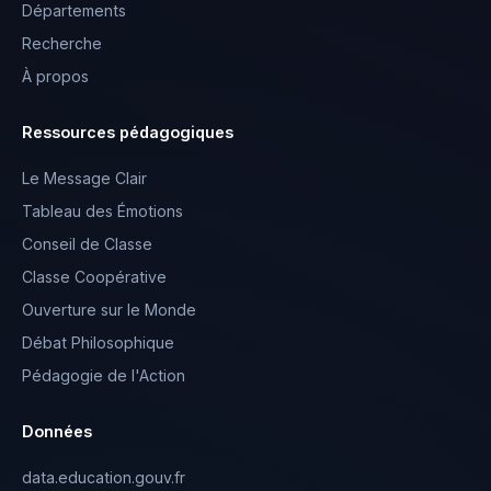
Départements
Recherche
À propos
Ressources pédagogiques
Le Message Clair
Tableau des Émotions
Conseil de Classe
Classe Coopérative
Ouverture sur le Monde
Débat Philosophique
Pédagogie de l'Action
Données
data.education.gouv.fr